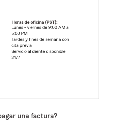
Horas de oficina (
PST
):
Lunes - viernes de 9:00 AM a
5:00 PM
Tardes y fines de semana con
cita previa
Servicio al cliente disponible
24/7
pagar una factura?