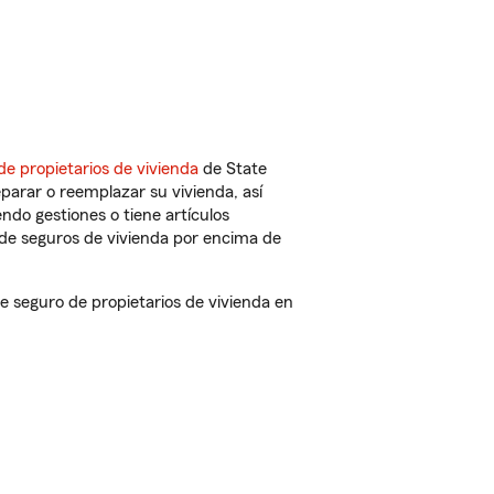
de propietarios de vivienda
de State
parar o reemplazar su vivienda, así
endo gestiones o tiene artículos
de seguros de vivienda por encima de
 seguro de propietarios de vivienda en