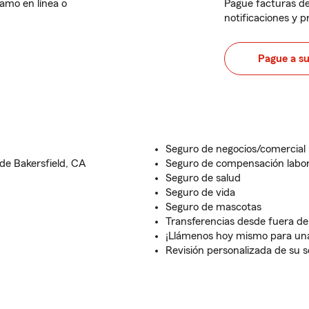
lamo en línea o
Pague facturas de
notificaciones y 
Pague a s
Seguro de negocios/comercial
e Bakersfield, CA
Seguro de compensación labor
Seguro de salud
Seguro de vida
Seguro de mascotas
Transferencias desde fuera del
¡Llámenos hoy mismo para una
Revisión personalizada de su 