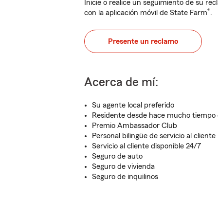
Inicie o realice un seguimiento de su rec
®
con la aplicación móvil de State Farm
.
Presente un reclamo
Acerca de mí:
Su agente local preferido
Residente desde hace mucho tiempo d
Premio Ambassador Club
Personal bilingüe de servicio al cliente
Servicio al cliente disponible 24/7
Seguro de auto
Seguro de vivienda
Seguro de inquilinos